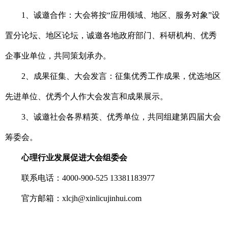
1、诚邀合作：大会将按“应用领域、地区、服务对象”设
置分论坛、地区论坛，诚邀各地政府部门、科研机构、优秀
企事业单位，共同策划承办。
2、成果征集、大会发言：征集优秀工作成果，优选地区
先进单位、优秀个人作大会发言和成果展示。
3、诚邀社会各界精英、优秀单位，共同组建第四届大会
筹委会。
心理行业发展促进大会组委会
联系电话：4000-900-525 13381183977
官方邮箱：xlcjh@xinlicujinhui.com