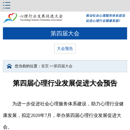
第四届大会
大会预告
您当前的位置：
首页
>>
第四届大会
第四届心理行业发展促进大会预告
为进一步促进社会心理服务体系建设，助力心理行业健
康发展，拟定2020年7月，举办第四届心理行业发展促进大
会。