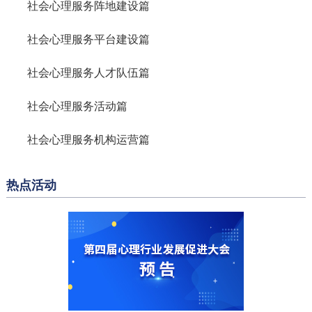
社会心理服务阵地建设篇
社会心理服务平台建设篇
社会心理服务人才队伍篇
社会心理服务活动篇
社会心理服务机构运营篇
热点活动